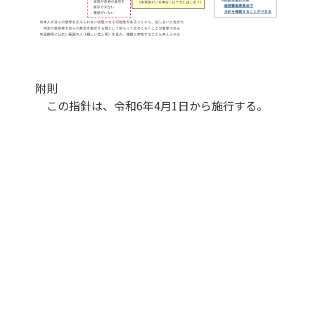
附則
この指針は、令和6年4月1日から施行する。