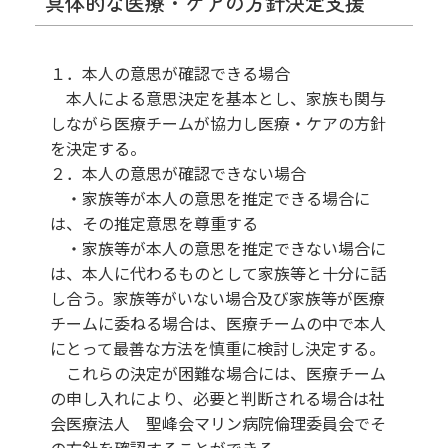
具体的な医療・ケアの方針決定支援
１．本人の意思が確認できる場合
本人による意思決定を基本とし、家族も関与
しながら医療チームが協力し医療・ケアの方針
を決定する。
２．本人の意思が確認できない場合
・家族等が本人の意思を推定できる場合に
は、その推定意思を尊重する
・家族等が本人の意思を推定できない場合に
は、本人に代わるものとして家族等と十分に話
し合う。家族等がいない場合及び家族等が医療
チームに委ねる場合は、医療チームの中で本人
にとって最善な方法を慎重に検討し決定する。
これらの決定が困難な場合には、医療チーム
の申し入れにより、必要と判断される場合は社
会医療法人 聖峰会マリン病院倫理委員会でそ