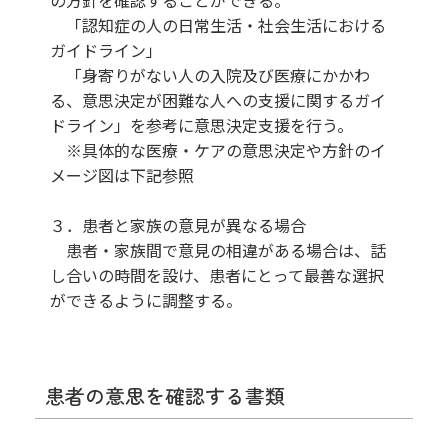
の方針を確認することができる。
「認知症の人の日常生活・社会生活における
ガイドライン」
「身寄りがない人の入院及び医療にかかわ
る、意思決定が困難な人への支援に関するガイ
ドライン」を参考に意思決定支援を行う。
※具体的な医療・ケアの意思決定や方針のイ
メージ図は下記参照
３．患者と家族の意見が異なる場合
患者・家族間で意見の相違がある場合は、話
し合いの時間を設け、患者にとって最善な選択
ができるように調整する。
患者の意思を確認する書類