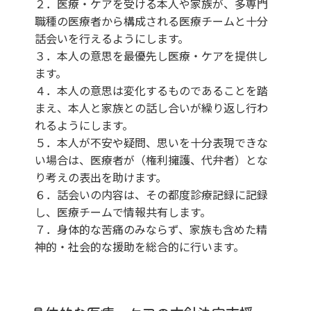
２．医療・ケアを受ける本人や家族が、多専門
職種の医療者から構成される医療チームと十分
話会いを行えるようにします。
３．本人の意思を最優先し医療・ケアを提供し
ます。
４．本人の意思は変化するものであることを踏
まえ、本人と家族との話し合いが繰り返し行わ
れるようにします。
５．本人が不安や疑問、思いを十分表現できな
い場合は、医療者が（権利擁護、代弁者）とな
り考えの表出を助けます。
６．話会いの内容は、その都度診療記録に記録
し、医療チームで情報共有します。
７．身体的な苦痛のみならず、家族も含めた精
神的・社会的な援助を総合的に行います。