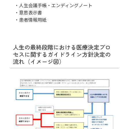
・人生会議手帳・エンディングノート
・意思表示書
・患者情報用紙
人生の最終段階における医療決定プロ
セスに関するガイドライン方針決定の
流れ（イメージ図）