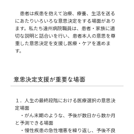
患者は疾患を抱えて治療、療養、生活を送る
にあたりいろいろな意思決定をする場面があり
ます。私たち遠州病院職員は、患者・家族に適
切な説明と話合いを行い、患者本人の意思を尊
重した意思決定を支援し医療・ケアを進めま
す。
意思決定支援が重要な場面
１．人生の最終段階における医療選択の意思決
定場面
・がん末期のような、予後が数日から数か月
と予測できる場面
・慢性疾患の急性増悪を繰り返し、予後不良