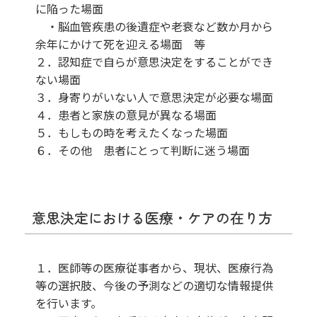
に陥った場面
・脳血管疾患の後遺症や老衰など数か月から
余年にかけて死を迎える場面 等
２．認知症で自らが意思決定をすることができ
ない場面
３．身寄りがいない人で意思決定が必要な場面
４．患者と家族の意見が異なる場面
５．もしもの時を考えたくなった場面
６．その他 患者にとって判断に迷う場面
意思決定における医療・ケアの在り方
１．医師等の医療従事者から、現状、医療行為
等の選択肢、今後の予測などの適切な情報提供
を行います。